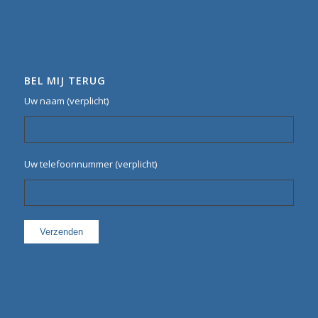
BEL MIJ TERUG
Uw naam (verplicht)
Uw telefoonnummer (verplicht)