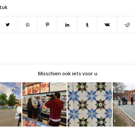
stuk
Misschien ook iets voor u