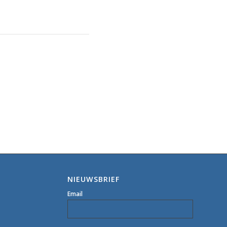
NIEUWSBRIEF
Email