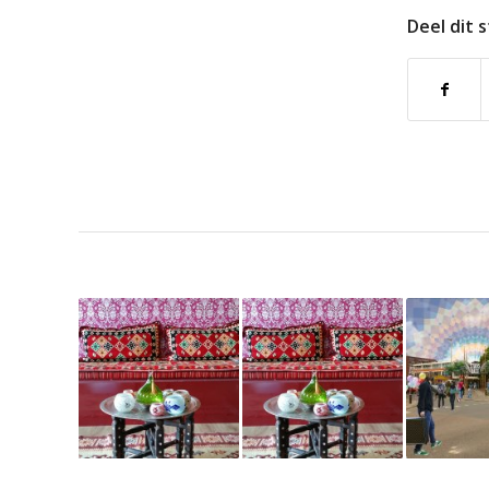
Deel dit 