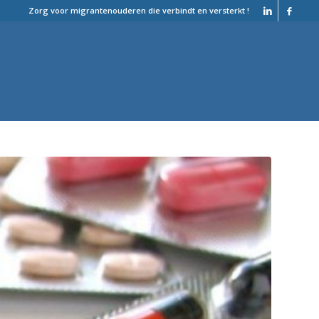
Zorg voor migrantenouderen die verbindt en versterkt !