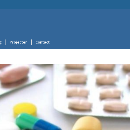
g
Projecten
Contact