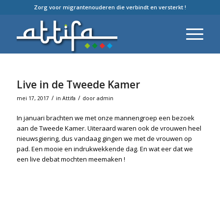
Zorg voor migrantenouderen die verbindt en versterkt !
Live in de Tweede Kamer
/
/
mei 17, 2017
in
Attifa
door
admin
In januari brachten we met onze mannengroep een bezoek
aan de Tweede Kamer. Uiteraard waren ook de vrouwen heel
nieuwsgiering, dus vandaag gingen we met de vrouwen op
pad. Een mooie en indrukwekkende dag. En wat eer dat we
een live debat mochten meemaken !