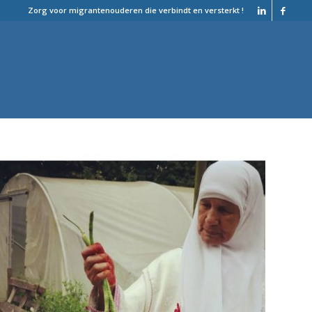
Zorg voor migrantenouderen die verbindt en versterkt !