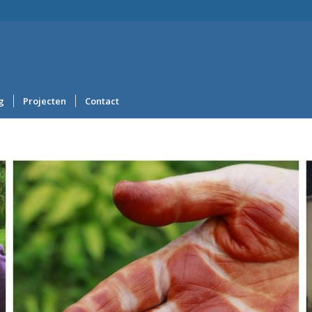
g
Projecten
Contact