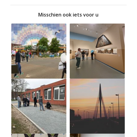
Misschien ook iets voor u